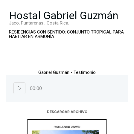
Hostal Gabriel Guzmán
Jaco, Puntarenas , Costa Rica.
RESIDENCIAS CON SENTIDO: CONJUNTO TROPICAL PARA
HABITAR EN ARMONÍA.
Gabriel Guzmán - Testimonio
00:00
DESCARGAR ARCHIVO