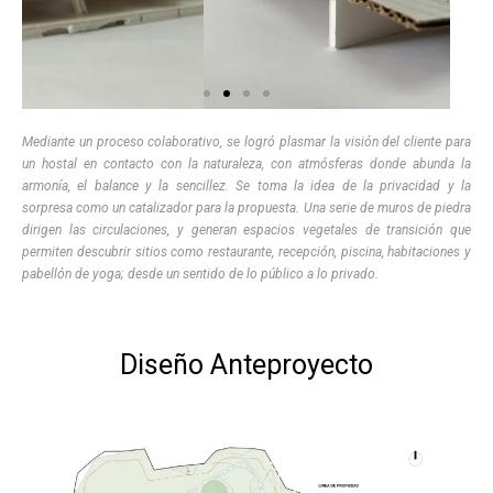
Mediante un proceso colaborativo, se logró plasmar la visión del cliente para
un hostal en contacto con la naturaleza, con atmósferas donde abunda la
armonía, el balance y la sencillez. Se toma la idea de la privacidad y la
sorpresa como un catalizador para la propuesta. Una serie de muros de piedra
dirigen las circulaciones, y generan espacios vegetales de transición que
permiten descubrir sitios como restaurante, recepción, piscina, habitaciones y
pabellón de yoga; desde un sentido de lo público a lo privado.
Diseño Anteproyecto