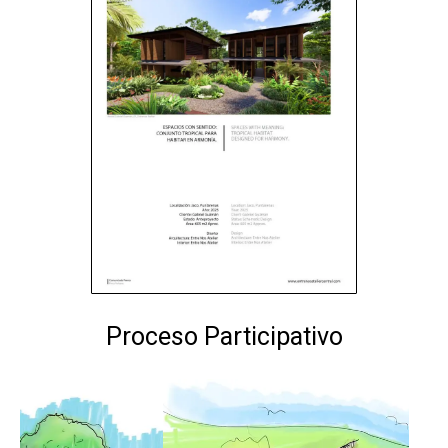
Proceso Participativo